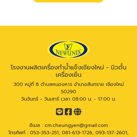
โรงงานผลิตเครื่องทำน้ำแข็งเชียงใหม่ - นิวตั้น
เครื่องเย็น
300 หมู่ที่ 8 ตำบลหนองหาร อำเภอสันทราย เชียงใหม่
50290
วันจันทร์ - วันเสาร์ เวลา 08:00 น. - 17:00 น.
อีเมล :
cm.cheungyen@gmail.com
โทรศัพท์ :
053-353-251
,
081-613-1726
,
093-137-2601
,