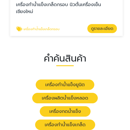
เครื่องทำน้ำแข็งเกล็ดกรอบ นิวตั้นเครื่องเย็น
เชียงใหม่
ดูรายละเอียด
เครื่องทำน้ำแข็งเกล็ดกรอบ
คำค้นสินค้า
เครื่องทำน้ำแข็งยูนิต
เครื่องผลิตน้ำแข็งหลอด
เครื่องกดน้ำแข็ง
เครื่องทำน้ำแข็งเกล็ด