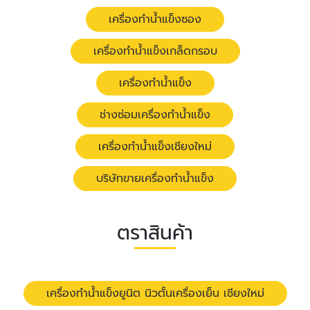
เครื่องทำน้ำแข็งซอง
เครื่องทำน้ำแข็งเกล็ดกรอบ
เครื่องทำน้ำแข็ง
ช่างซ่อมเครื่องทำน้ำแข็ง
เครื่องทำน้ำแข็งเชียงใหม่
บริษัทขายเครื่องทำน้ำแข็ง
ตราสินค้า
เครื่องทำน้ำแข็งยูนิต นิวตั้นเครื่องเย็น เชียงใหม่