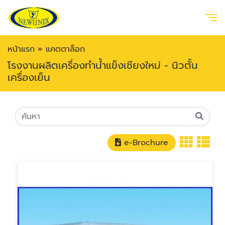
หน้าแรก
»
แคตตาล็อก
โรงงานผลิตเครื่องทำน้ำแข็งเชียงใหม่ - นิวตั้น
เครื่องเย็น
e-Brochure