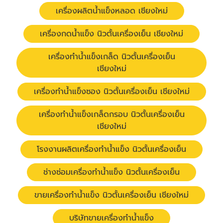
เครื่องผลิตน้ำแข็งหลอด เชียงใหม่
เครื่องกดน้ำแข็ง นิวตั้นเครื่องเย็น เชียงใหม่
เครื่องทำน้ำแข็งเกล็ด นิวตั้นเครื่องเย็น
เชียงใหม่
เครื่องทำน้ำแข็งซอง นิวตั้นเครื่องเย็น เชียงใหม่
เครื่องทำน้ำแข็งเกล็ดกรอบ นิวตั้นเครื่องเย็น
เชียงใหม่
โรงงานผลิตเครื่องทำน้ำแข็ง นิวตั้นเครื่องเย็น
ช่างซ่อมเครื่องทำน้ำแข็ง นิวตั้นเครื่องเย็น
ขายเครื่องทำน้ำแข็ง นิวตั้นเครื่องเย็น เชียงใหม่
บริษัทขายเครื่องทำน้ำแข็ง