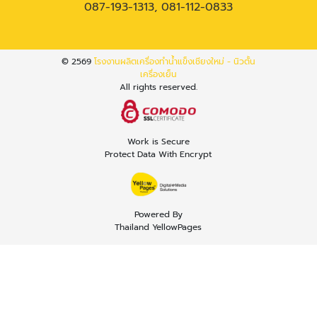
087-193-1313
,
081-112-0833
© 2569
โรงงานผลิตเครื่องทำน้ำแข็งเชียงใหม่ - นิวตั้น
เครื่องเย็น
All rights reserved.
Work is Secure
Protect Data With Encrypt
Powered By
Thailand YellowPages